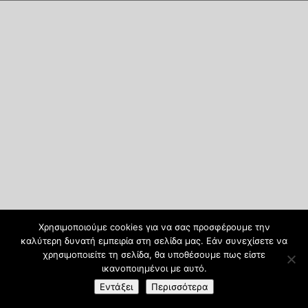
Χρησιμοποιούμε cookies για να σας προσφέρουμε την
καλύτερη δυνατή εμπειρία στη σελίδα μας. Εάν συνεχίσετε να
χρησιμοποιείτε τη σελίδα, θα υποθέσουμε πως είστε
ικανοποιημένοι με αυτό.
Εντάξει
Περισσότερα