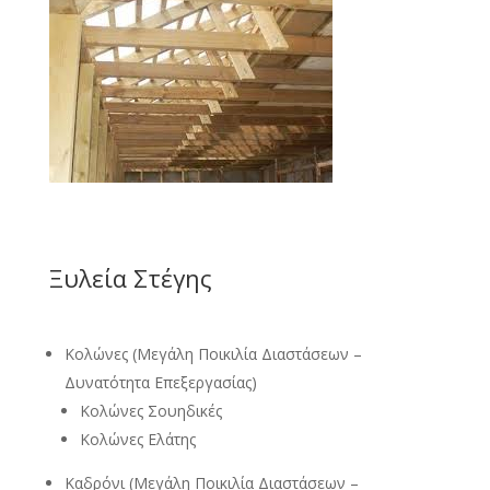
Ξυλεία Στέγης
Κολώνες (Μεγάλη Ποικιλία Διαστάσεων –
Δυνατότητα Επεξεργασίας)
Κολώνες Σουηδικές
Κολώνες Ελάτης
Καδρόνι (Μεγάλη Ποικιλία Διαστάσεων –