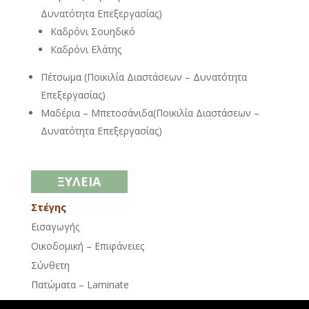
Δυνατότητα Επεξεργασίας)
Καδρόνι Σουηδικό
Καδρόνι Ελάτης
Πέτσωμα (Ποικιλία Διαστάσεων – Δυνατότητα
Επεξεργασίας)
Μαδέρια – Μπετοσάνιδα(Ποικιλία Διαστάσεων –
Δυνατότητα Επεξεργασίας)
ΞΥΛΕΙΑ
Στέγης
Εισαγωγής
Οικοδομική – Επιφάνειες
Σύνθετη
Πατώματα – Laminate