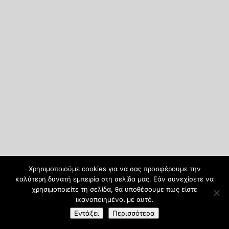
Χρησιμοποιούμε cookies για να σας προσφέρουμε την
καλύτερη δυνατή εμπειρία στη σελίδα μας. Εάν συνεχίσετε να
χρησιμοποιείτε τη σελίδα, θα υποθέσουμε πως είστε
ικανοποιημένοι με αυτό.
Εντάξει
Περισσότερα