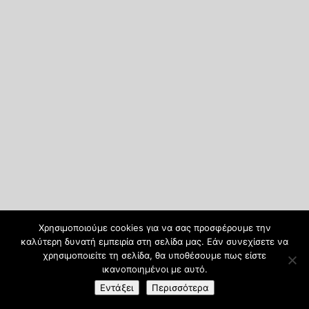
Χρησιμοποιούμε cookies για να σας προσφέρουμε την
καλύτερη δυνατή εμπειρία στη σελίδα μας. Εάν συνεχίσετε να
χρησιμοποιείτε τη σελίδα, θα υποθέσουμε πως είστε
ικανοποιημένοι με αυτό.
Εντάξει
Περισσότερα