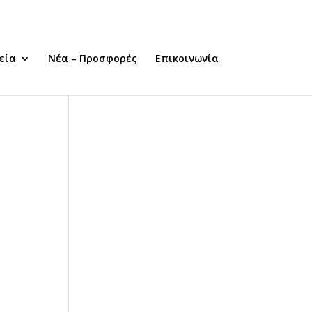
εία
Νέα – Προσφορές
Επικοινωνία