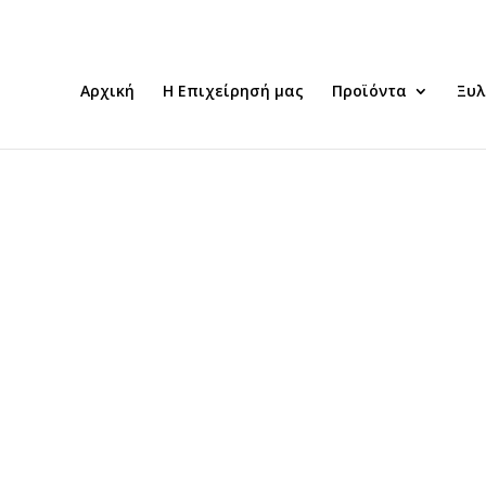
Αρχική
Η Επιχείρησή μας
Προϊόντα
Ξυλ